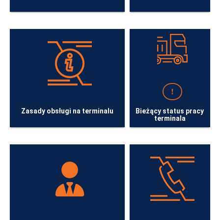
Zasady obsługi na terminalu
Bieżący status pracy
terminala